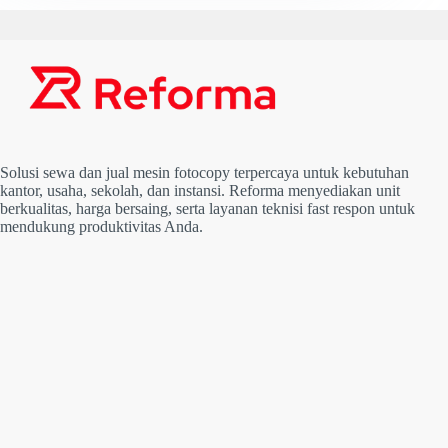
Solusi sewa dan jual mesin fotocopy terpercaya untuk kebutuhan
kantor, usaha, sekolah, dan instansi. Reforma menyediakan unit
berkualitas, harga bersaing, serta layanan teknisi fast respon untuk
mendukung produktivitas Anda.