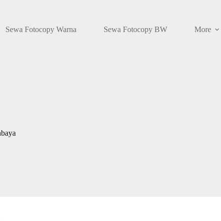
Sewa Fotocopy Warna
Sewa Fotocopy BW
More
abaya