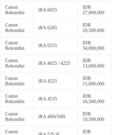
Canon
IDR
iRA 6055
Rekondisi
27,000,000
Canon
IDR
iRA 6265
Rekondisi
29,500,000
Canon
IDR
iRA 6555
Rekondisi
34,000,000
Canon
IDR
iRA 4025 / 4225
Rekondisi
13,000,000
Canon
IDR
iRA 4525
Rekondisi
15,000,000
Canon
IDR
iRA 4535
Rekondisi
16,500,000
Canon
IDR
iRA 400i/500i
Rekondisi
10,500,000
Canon
IDR
iRA 525 iF