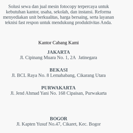
Solusi sewa dan jual mesin fotocopy terpercaya untuk
kebutuhan kantor, usaha, sekolah, dan instansi. Reforma
menyediakan unit berkualitas, harga bersaing, serta layanan
teknisi fast respon untuk mendukung produktivitas Anda.
Kantor Cabang Kami
JAKARTA
Jl. Cipinang Muara No. 1, 2A Jatinegara
BEKASI
Jl. BCL Raya No. 8 Lemahabang, Cikarang Utara
PURWAKARTA
Jl. Jend Ahmad Yani No. 168 Cipaisan, Purwakarta
BOGOR
Jl. Kapten Yusuf No.47, Cikaret, Kec. Bogor