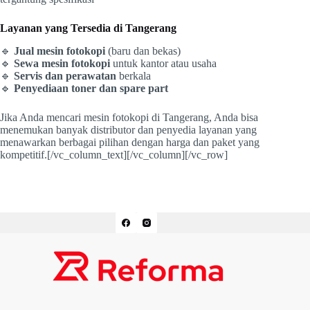
Layanan yang Tersedia di Tangerang
🔹
Jual mesin fotokopi
(baru dan bekas)
🔹
Sewa mesin fotokopi
untuk kantor atau usaha
🔹
Servis dan perawatan
berkala
🔹
Penyediaan toner dan spare part
Jika Anda mencari mesin fotokopi di Tangerang, Anda bisa
menemukan banyak distributor dan penyedia layanan yang
menawarkan berbagai pilihan dengan harga dan paket yang
kompetitif.[/vc_column_text][/vc_column][/vc_row]