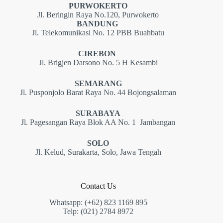
PURWOKERTO
Jl. Beringin Raya No.120, Purwokerto
BANDUNG
Jl. Telekomunikasi No. 12 PBB Buahbatu
CIREBON
Jl. Brigjen Darsono No. 5 H Kesambi
SEMARANG
Jl. Pusponjolo Barat Raya No. 44 Bojongsalaman
SURABAYA
Jl. Pagesangan Raya Blok AA No. 1 Jambangan
SOLO
Jl. Kelud, Surakarta, Solo, Jawa Tengah
Contact Us
Whatsapp: (+62) 823 1169 895
Telp: (021) 2784 8972