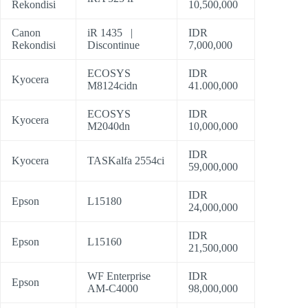
Rekondisi
10,500,000
Canon
iR 1435 |
IDR
Rekondisi
Discontinue
7,000,000
ECOSYS
IDR
Kyocera
M8124cidn
41.000,000
ECOSYS
IDR
Kyocera
M2040dn
10,000,000
IDR
Kyocera
TASKalfa 2554ci
59,000,000
IDR
Epson
L15180
24,000,000
IDR
Epson
L15160
21,500,000
WF Enterprise
IDR
Epson
AM-C4000
98,000,000