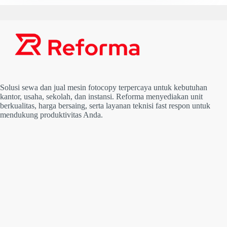
Solusi sewa dan jual mesin fotocopy terpercaya untuk kebutuhan
kantor, usaha, sekolah, dan instansi. Reforma menyediakan unit
berkualitas, harga bersaing, serta layanan teknisi fast respon untuk
mendukung produktivitas Anda.