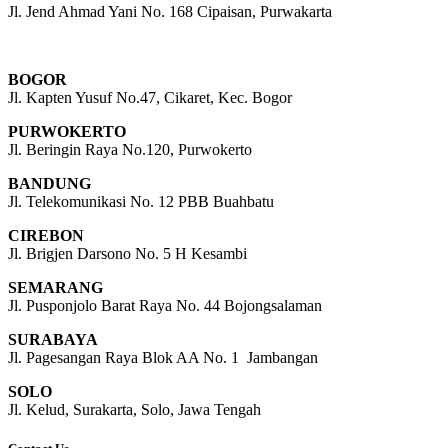
Jl. Jend Ahmad Yani No. 168 Cipaisan, Purwakarta
BOGOR
Jl. Kapten Yusuf No.47, Cikaret, Kec. Bogor
PURWOKERTO
Jl. Beringin Raya No.120, Purwokerto
BANDUNG
Jl. Telekomunikasi No. 12 PBB Buahbatu
CIREBON
Jl. Brigjen Darsono No. 5 H Kesambi
SEMARANG
Jl. Pusponjolo Barat Raya No. 44 Bojongsalaman
SURABAYA
Jl. Pagesangan Raya Blok AA No. 1 Jambangan
SOLO
Jl. Kelud, Surakarta, Solo, Jawa Tengah