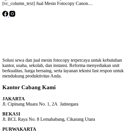
[vc_column_text] Jual Mesin Fotocopy Canon…
Solusi sewa dan jual mesin fotocopy terpercaya untuk kebutuhan
kantor, usaha, sekolah, dan instansi. Reforma menyediakan unit
berkualitas, harga bersaing, serta layanan teknisi fast respon untuk
mendukung produktivitas Anda.
Kantor Cabang Kami
JAKARTA
Jl. Cipinang Muara No. 1, 2A Jatinegara
BEKASI
Jl. BCL Raya No. 8 Lemahabang, Cikarang Utara
PURWAKARTA