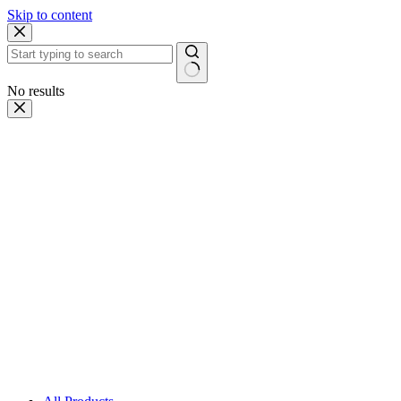
Skip to content
No results