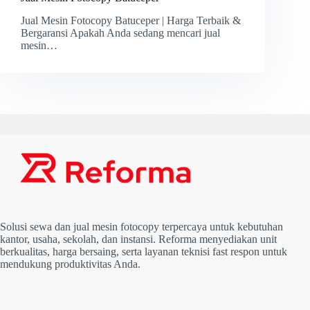
Jual Mesin Fotocopy Batuceper | Harga Terbaik &
Bergaransi Apakah Anda sedang mencari jual
mesin…
Solusi sewa dan jual mesin fotocopy terpercaya untuk kebutuhan
kantor, usaha, sekolah, dan instansi. Reforma menyediakan unit
berkualitas, harga bersaing, serta layanan teknisi fast respon untuk
mendukung produktivitas Anda.