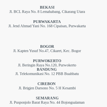
BEKASI
Jl. BCL Raya No. 8 Lemahabang, Cikarang Utara
PURWAKARTA
Jl. Jend Ahmad Yani No. 168 Cipaisan, Purwakarta
BOGOR
Jl. Kapten Yusuf No.47, Cikaret, Kec. Bogor
PURWOKERTO
Jl. Beringin Raya No.120, Purwokerto
BANDUNG
Jl. Telekomunikasi No. 12 PBB Buahbatu
CIREBON
Jl. Brigjen Darsono No. 5 H Kesambi
SEMARANG
Jl. Pusponjolo Barat Raya No. 44 Bojongsalaman