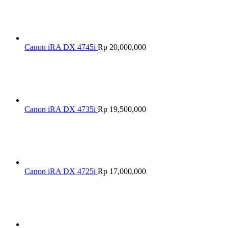
Canon iRA DX 4745i
Rp
20,000,000
Canon iRA DX 4735i
Rp
19,500,000
Canon iRA DX 4725i
Rp
17,000,000