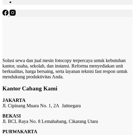
Solusi sewa dan jual mesin fotocopy terpercaya untuk kebutuhan
kantor, usaha, sekolah, dan instansi. Reforma menyediakan unit
berkualitas, harga bersaing, serta layanan teknisi fast respon untuk
mendukung produktivitas Anda.
Kantor Cabang Kami
JAKARTA
Jl. Cipinang Muara No. 1, 2A Jatinegara
BEKASI
Jl. BCL Raya No. 8 Lemahabang, Cikarang Utara
PURWAKARTA