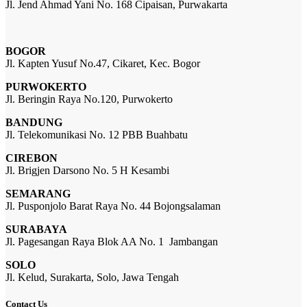
Jl. Jend Ahmad Yani No. 168 Cipaisan, Purwakarta
BOGOR
Jl. Kapten Yusuf No.47, Cikaret, Kec. Bogor
PURWOKERTO
Jl. Beringin Raya No.120, Purwokerto
BANDUNG
Jl. Telekomunikasi No. 12 PBB Buahbatu
CIREBON
Jl. Brigjen Darsono No. 5 H Kesambi
SEMARANG
Jl. Pusponjolo Barat Raya No. 44 Bojongsalaman
SURABAYA
Jl. Pagesangan Raya Blok AA No. 1 Jambangan
SOLO
Jl. Kelud, Surakarta, Solo, Jawa Tengah
Contact Us