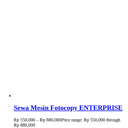
Sewa Mesin Fotocopy ENTERPRISE
Rp
550,000
–
Rp
880,000
Price range: Rp 550,000 through
Rp 880,000