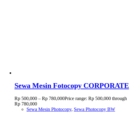
Sewa Mesin Fotocopy CORPORATE
Rp
500,000
–
Rp
780,000
Price range: Rp 500,000 through
Rp 780,000
Sewa Mesin Photocopy
,
Sewa Photocopy BW