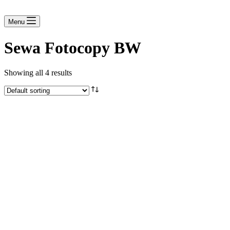
Menu
Sewa Fotocopy BW
Showing all 4 results