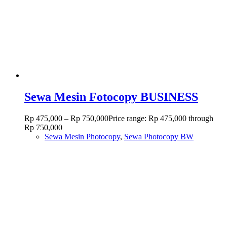
Sewa Mesin Fotocopy BUSINESS
Rp
475,000
–
Rp
750,000
Price range: Rp 475,000 through
Rp 750,000
Sewa Mesin Photocopy
,
Sewa Photocopy BW