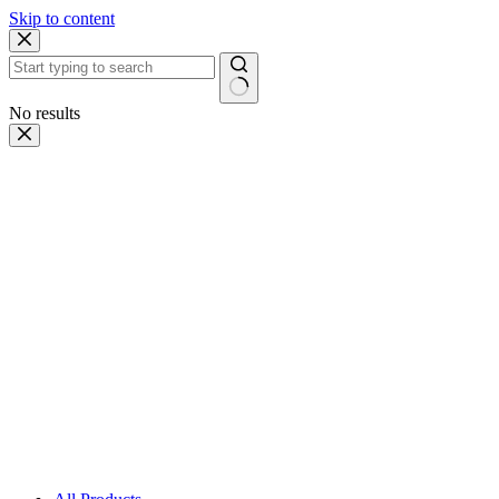
Skip to content
No results