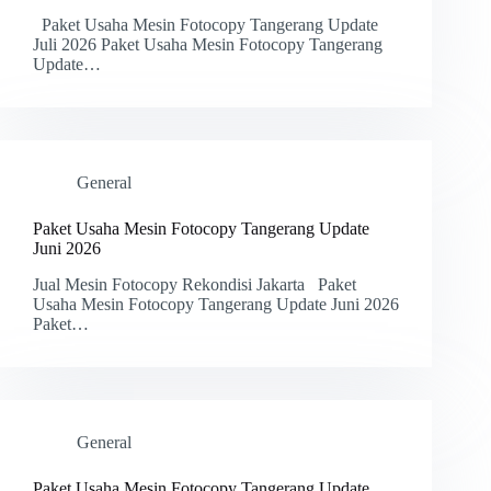
Paket Usaha Mesin Fotocopy Tangerang Update
Juli 2026 Paket Usaha Mesin Fotocopy Tangerang
Update…
General
Paket Usaha Mesin Fotocopy Tangerang Update
Juni 2026
Jual Mesin Fotocopy Rekondisi Jakarta Paket
Usaha Mesin Fotocopy Tangerang Update Juni 2026
Paket…
General
Paket Usaha Mesin Fotocopy Tangerang Update