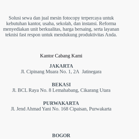
Solusi sewa dan jual mesin fotocopy terpercaya untuk
kebutuhan kantor, usaha, sekolah, dan instansi. Reforma
menyediakan unit berkualitas, harga bersaing, serta layanan
teknisi fast respon untuk mendukung produktivitas Anda.
Kantor Cabang Kami
JAKARTA
Jl. Cipinang Muara No. 1, 2A Jatinegara
BEKASI
Jl. BCL Raya No. 8 Lemahabang, Cikarang Utara
PURWAKARTA
Jl. Jend Ahmad Yani No. 168 Cipaisan, Purwakarta
BOGOR