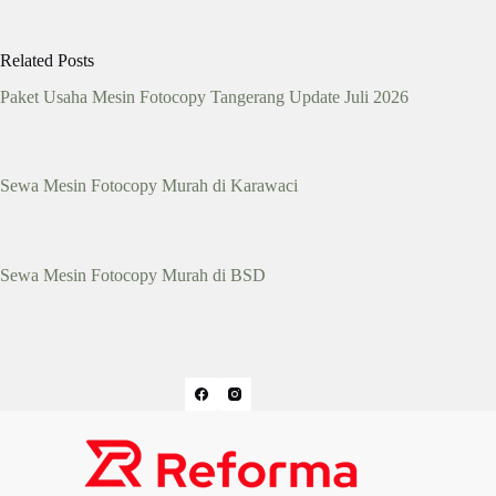
Related Posts
Paket Usaha Mesin Fotocopy Tangerang Update Juli 2026
Sewa Mesin Fotocopy Murah di Karawaci
Sewa Mesin Fotocopy Murah di BSD