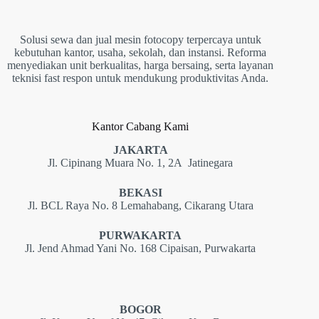
Solusi sewa dan jual mesin fotocopy terpercaya untuk
kebutuhan kantor, usaha, sekolah, dan instansi. Reforma
menyediakan unit berkualitas, harga bersaing, serta layanan
teknisi fast respon untuk mendukung produktivitas Anda.
Kantor Cabang Kami
JAKARTA
Jl. Cipinang Muara No. 1, 2A Jatinegara
BEKASI
Jl. BCL Raya No. 8 Lemahabang, Cikarang Utara
PURWAKARTA
Jl. Jend Ahmad Yani No. 168 Cipaisan, Purwakarta
BOGOR