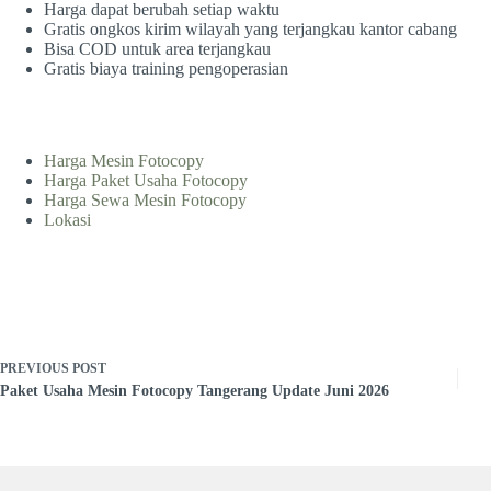
Harga dapat berubah setiap waktu
Gratis ongkos kirim wilayah yang terjangkau kantor cabang
Bisa COD untuk area terjangkau
Gratis biaya training pengoperasian
Harga Mesin Fotocopy
Harga Paket Usaha Fotocopy
Harga Sewa Mesin Fotocopy
Lokasi
PREVIOUS
POST
Paket Usaha Mesin Fotocopy Tangerang Update Juni 2026