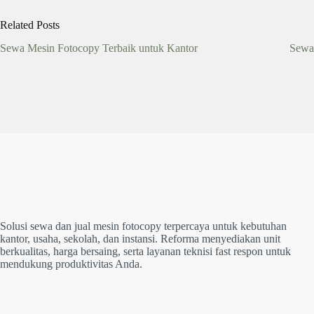
Related Posts
Sewa Mesin Fotocopy Terbaik untuk Kantor
Sewa
Solusi sewa dan jual mesin fotocopy terpercaya untuk kebutuhan
kantor, usaha, sekolah, dan instansi. Reforma menyediakan unit
berkualitas, harga bersaing, serta layanan teknisi fast respon untuk
mendukung produktivitas Anda.