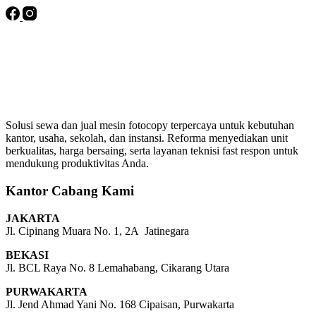
Solusi sewa dan jual mesin fotocopy terpercaya untuk kebutuhan
kantor, usaha, sekolah, dan instansi. Reforma menyediakan unit
berkualitas, harga bersaing, serta layanan teknisi fast respon untuk
mendukung produktivitas Anda.
Kantor Cabang Kami
JAKARTA
Jl. Cipinang Muara No. 1, 2A Jatinegara
BEKASI
Jl. BCL Raya No. 8 Lemahabang, Cikarang Utara
PURWAKARTA
Jl. Jend Ahmad Yani No. 168 Cipaisan, Purwakarta