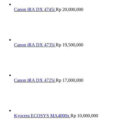
Canon iRA DX 4745i
Rp
20,000,000
Canon iRA DX 4735i
Rp
19,500,000
Canon iRA DX 4725i
Rp
17,000,000
Kyocera ECOSYS MA4000x
Rp
10,000,000