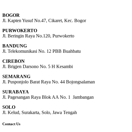
BOGOR
Jl. Kapten Yusuf No.47, Cikaret, Kec. Bogor
PURWOKERTO
Jl. Beringin Raya No.120, Purwokerto
BANDUNG
Jl. Telekomunikasi No. 12 PBB Buahbatu
CIREBON
Jl. Brigjen Darsono No. 5 H Kesambi
SEMARANG
Jl. Pusponjolo Barat Raya No. 44 Bojongsalaman
SURABAYA
Jl. Pagesangan Raya Blok AA No. 1 Jambangan
SOLO
Jl. Kelud, Surakarta, Solo, Jawa Tengah
Contact Us