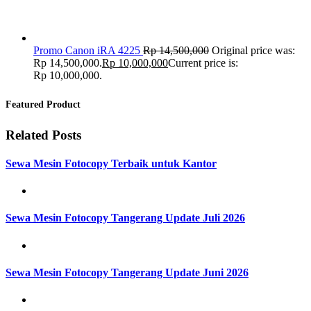
Promo Canon iRA 4225
Rp
14,500,000
Original price was:
Rp 14,500,000.
Rp
10,000,000
Current price is:
Rp 10,000,000.
Featured Product
Related Posts
Sewa Mesin Fotocopy Terbaik untuk Kantor
Sewa Mesin Fotocopy Tangerang Update Juli 2026
Sewa Mesin Fotocopy Tangerang Update Juni 2026