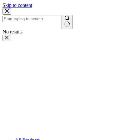
Skip to content
No results