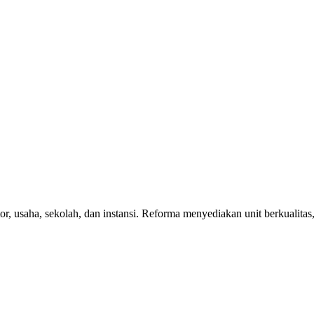
r, usaha, sekolah, dan instansi. Reforma menyediakan unit berkualitas,