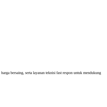
 harga bersaing, serta layanan teknisi fast respon untuk mendukung