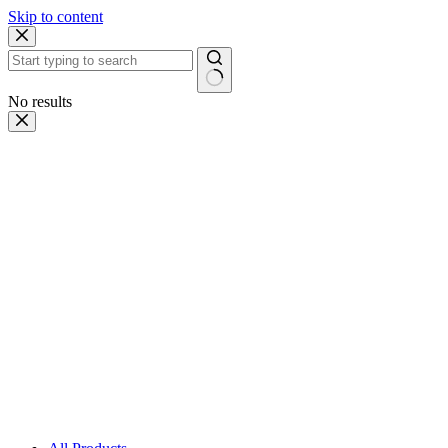
Skip to content
No results