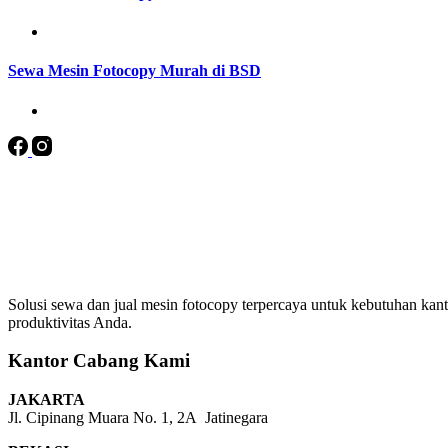
Sewa Mesin Fotocopy Murah di BSD
Solusi sewa dan jual mesin fotocopy terpercaya untuk kebutuhan kanto
produktivitas Anda.
Kantor Cabang Kami
JAKARTA
Jl. Cipinang Muara No. 1, 2A Jatinegara