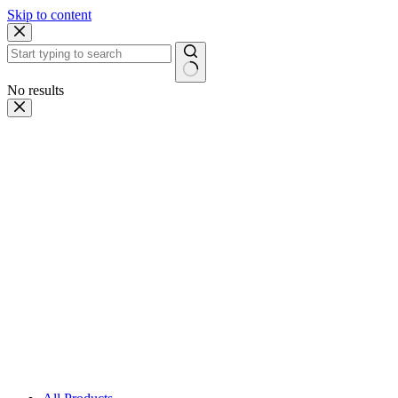
Skip to content
No results