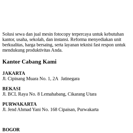
Solusi sewa dan jual mesin fotocopy terpercaya untuk kebutuhan
kantor, usaha, sekolah, dan instansi. Reforma menyediakan unit
berkualitas, harga bersaing, serta layanan teknisi fast respon untuk
mendukung produktivitas Anda.
Kantor Cabang Kami
JAKARTA
Jl. Cipinang Muara No. 1, 2A Jatinegara
BEKASI
Jl. BCL Raya No. 8 Lemahabang, Cikarang Utara
PURWAKARTA
Jl. Jend Ahmad Yani No. 168 Cipaisan, Purwakarta
BOGOR