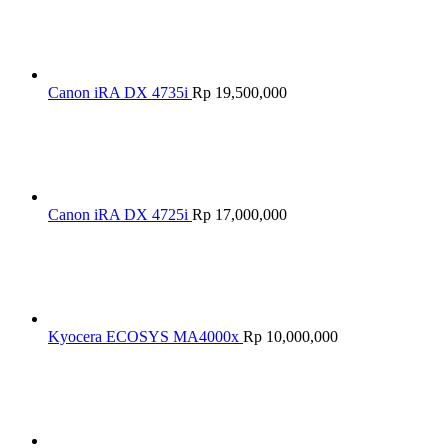
Canon iRA DX 4735i
Rp
19,500,000
Canon iRA DX 4725i
Rp
17,000,000
Kyocera ECOSYS MA4000x
Rp
10,000,000