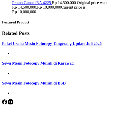
Promo Canon iRA 4225
Rp
14,500,000
Original price was:
Rp 14,500,000.
Rp
10,000,000
Current price is:
Rp 10,000,000.
Featured Product
Related Posts
Paket Usaha Mesin Fotocopy Tangerang Update Juli 2026
Sewa Mesin Fotocopy Murah di Karawaci
Sewa Mesin Fotocopy Murah di BSD