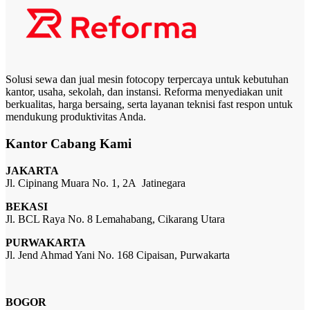
Solusi sewa dan jual mesin fotocopy terpercaya untuk kebutuhan
kantor, usaha, sekolah, dan instansi. Reforma menyediakan unit
berkualitas, harga bersaing, serta layanan teknisi fast respon untuk
mendukung produktivitas Anda.
Kantor Cabang Kami
JAKARTA
Jl. Cipinang Muara No. 1, 2A Jatinegara
BEKASI
Jl. BCL Raya No. 8 Lemahabang, Cikarang Utara
PURWAKARTA
Jl. Jend Ahmad Yani No. 168 Cipaisan, Purwakarta
BOGOR