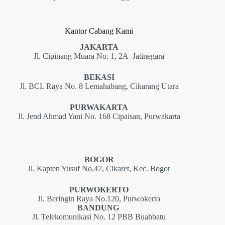
Kantor Cabang Kami
JAKARTA
Jl. Cipinang Muara No. 1, 2A Jatinegara
BEKASI
Jl. BCL Raya No. 8 Lemahabang, Cikarang Utara
PURWAKARTA
Jl. Jend Ahmad Yani No. 168 Cipaisan, Purwakarta
BOGOR
Jl. Kapten Yusuf No.47, Cikaret, Kec. Bogor
PURWOKERTO
Jl. Beringin Raya No.120, Purwokerto
BANDUNG
Jl. Telekomunikasi No. 12 PBB Buahbatu