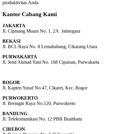
produktivitas Anda.
Kantor Cabang Kami
JAKARTA
Jl. Cipinang Muara No. 1, 2A Jatinegara
BEKASI
Jl. BCL Raya No. 8 Lemahabang, Cikarang Utara
PURWAKARTA
Jl. Jend Ahmad Yani No. 168 Cipaisan, Purwakarta
BOGOR
Jl. Kapten Yusuf No.47, Cikaret, Kec. Bogor
PURWOKERTO
Jl. Beringin Raya No.120, Purwokerto
BANDUNG
Jl. Telekomunikasi No. 12 PBB Buahbatu
CIREBON