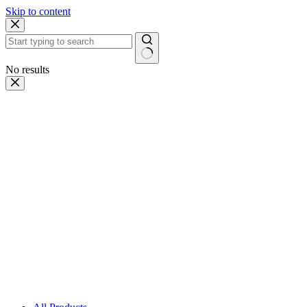
Skip to content
No results