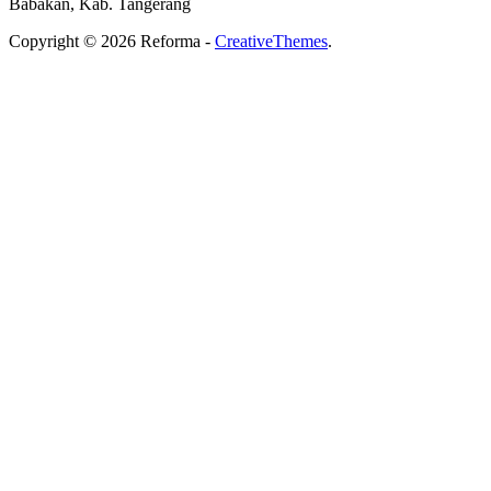
Babakan, Kab. Tangerang
Copyright © 2026 Reforma -
CreativeThemes
.