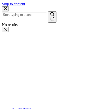
Skip to content
No results