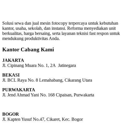
Solusi sewa dan jual mesin fotocopy terpercaya untuk kebutuhan
kantor, usaha, sekolah, dan instansi. Reforma menyediakan unit
berkualitas, harga bersaing, serta layanan teknisi fast respon untuk
mendukung produktivitas Anda.
Kantor Cabang Kami
JAKARTA
Jl. Cipinang Muara No. 1, 2A Jatinegara
BEKASI
Jl. BCL Raya No. 8 Lemahabang, Cikarang Utara
PURWAKARTA
Jl. Jend Ahmad Yani No. 168 Cipaisan, Purwakarta
BOGOR
Jl. Kapten Yusuf No.47, Cikaret, Kec. Bogor