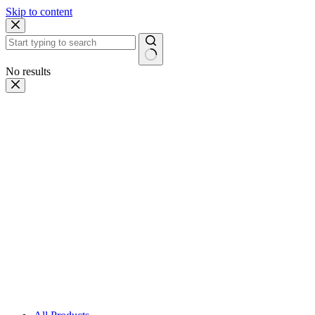
Skip to content
No results