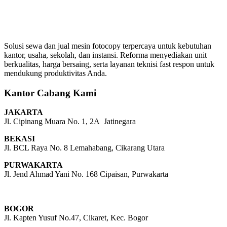
Solusi sewa dan jual mesin fotocopy terpercaya untuk kebutuhan
kantor, usaha, sekolah, dan instansi. Reforma menyediakan unit
berkualitas, harga bersaing, serta layanan teknisi fast respon untuk
mendukung produktivitas Anda.
Kantor Cabang Kami
JAKARTA
Jl. Cipinang Muara No. 1, 2A Jatinegara
BEKASI
Jl. BCL Raya No. 8 Lemahabang, Cikarang Utara
PURWAKARTA
Jl. Jend Ahmad Yani No. 168 Cipaisan, Purwakarta
BOGOR
Jl. Kapten Yusuf No.47, Cikaret, Kec. Bogor