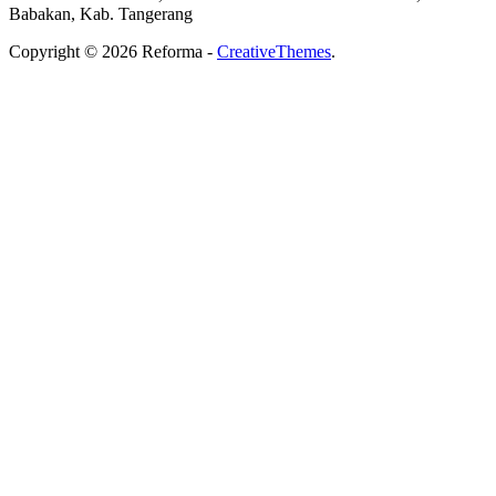
Babakan, Kab. Tangerang
Copyright © 2026 Reforma -
CreativeThemes
.