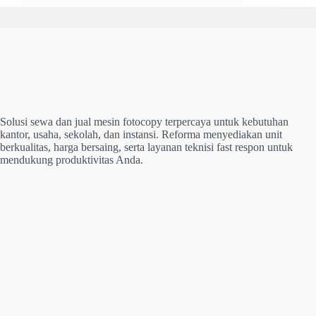
Solusi sewa dan jual mesin fotocopy terpercaya untuk kebutuhan
kantor, usaha, sekolah, dan instansi. Reforma menyediakan unit
berkualitas, harga bersaing, serta layanan teknisi fast respon untuk
mendukung produktivitas Anda.