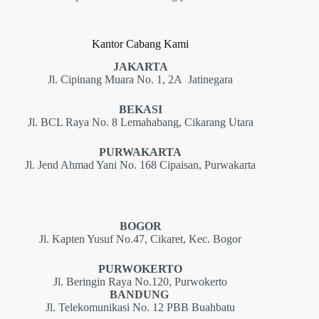
Kantor Cabang Kami
JAKARTA
Jl. Cipinang Muara No. 1, 2A Jatinegara
BEKASI
Jl. BCL Raya No. 8 Lemahabang, Cikarang Utara
PURWAKARTA
Jl. Jend Ahmad Yani No. 168 Cipaisan, Purwakarta
BOGOR
Jl. Kapten Yusuf No.47, Cikaret, Kec. Bogor
PURWOKERTO
Jl. Beringin Raya No.120, Purwokerto
BANDUNG
Jl. Telekomunikasi No. 12 PBB Buahbatu