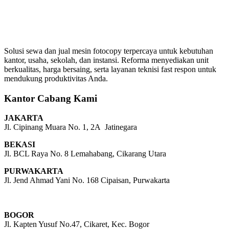
Solusi sewa dan jual mesin fotocopy terpercaya untuk kebutuhan
kantor, usaha, sekolah, dan instansi. Reforma menyediakan unit
berkualitas, harga bersaing, serta layanan teknisi fast respon untuk
mendukung produktivitas Anda.
Kantor Cabang Kami
JAKARTA
Jl. Cipinang Muara No. 1, 2A Jatinegara
BEKASI
Jl. BCL Raya No. 8 Lemahabang, Cikarang Utara
PURWAKARTA
Jl. Jend Ahmad Yani No. 168 Cipaisan, Purwakarta
BOGOR
Jl. Kapten Yusuf No.47, Cikaret, Kec. Bogor