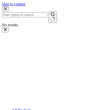
Skip to content
No results