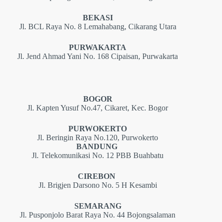
BEKASI
Jl. BCL Raya No. 8 Lemahabang, Cikarang Utara
PURWAKARTA
Jl. Jend Ahmad Yani No. 168 Cipaisan, Purwakarta
BOGOR
Jl. Kapten Yusuf No.47, Cikaret, Kec. Bogor
PURWOKERTO
Jl. Beringin Raya No.120, Purwokerto
BANDUNG
Jl. Telekomunikasi No. 12 PBB Buahbatu
CIREBON
Jl. Brigjen Darsono No. 5 H Kesambi
SEMARANG
Jl. Pusponjolo Barat Raya No. 44 Bojongsalaman