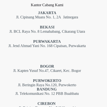
Kantor Cabang Kami
JAKARTA
Jl. Cipinang Muara No. 1, 2A Jatinegara
BEKASI
Jl. BCL Raya No. 8 Lemahabang, Cikarang Utara
PURWAKARTA
Jl. Jend Ahmad Yani No. 168 Cipaisan, Purwakarta
BOGOR
Jl. Kapten Yusuf No.47, Cikaret, Kec. Bogor
PURWOKERTO
Jl. Beringin Raya No.120, Purwokerto
BANDUNG
Jl. Telekomunikasi No. 12 PBB Buahbatu
CIREBON