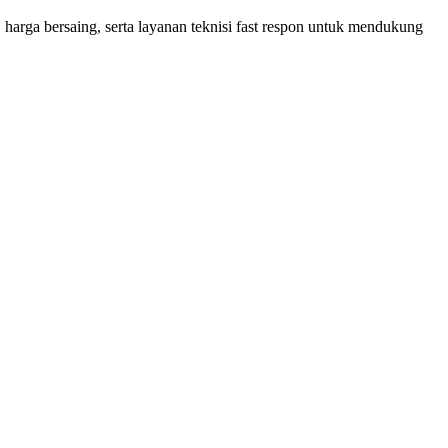
 harga bersaing, serta layanan teknisi fast respon untuk mendukung