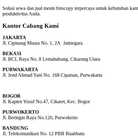
Solusi sewa dan jual mesin fotocopy terpercaya untuk kebutuhan kanto
produktivitas Anda.
Kantor Cabang Kami
JAKARTA
Jl. Cipinang Muara No. 1, 2A Jatinegara
BEKASI
Jl. BCL Raya No. 8 Lemahabang, Cikarang Utara
PURWAKARTA
Jl. Jend Ahmad Yani No. 168 Cipaisan, Purwakarta
BOGOR
Jl. Kapten Yusuf No.47, Cikaret, Kec. Bogor
PURWOKERTO
Jl. Beringin Raya No.120, Purwokerto
BANDUNG
Jl. Telekomunikasi No. 12 PBB Buahbatu