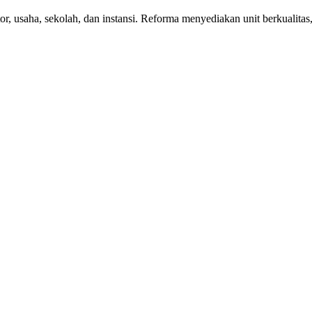
r, usaha, sekolah, dan instansi. Reforma menyediakan unit berkualitas,