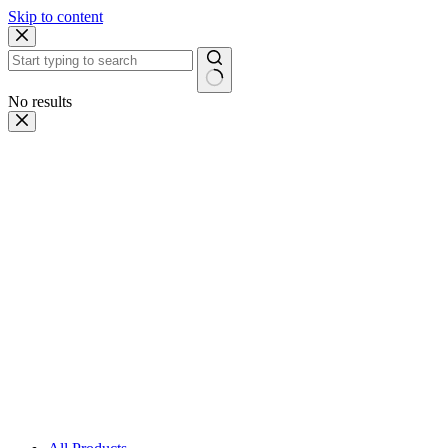
Skip to content
No results