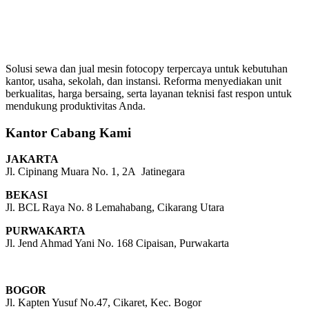
Solusi sewa dan jual mesin fotocopy terpercaya untuk kebutuhan
kantor, usaha, sekolah, dan instansi. Reforma menyediakan unit
berkualitas, harga bersaing, serta layanan teknisi fast respon untuk
mendukung produktivitas Anda.
Kantor Cabang Kami
JAKARTA
Jl. Cipinang Muara No. 1, 2A Jatinegara
BEKASI
Jl. BCL Raya No. 8 Lemahabang, Cikarang Utara
PURWAKARTA
Jl. Jend Ahmad Yani No. 168 Cipaisan, Purwakarta
BOGOR
Jl. Kapten Yusuf No.47, Cikaret, Kec. Bogor