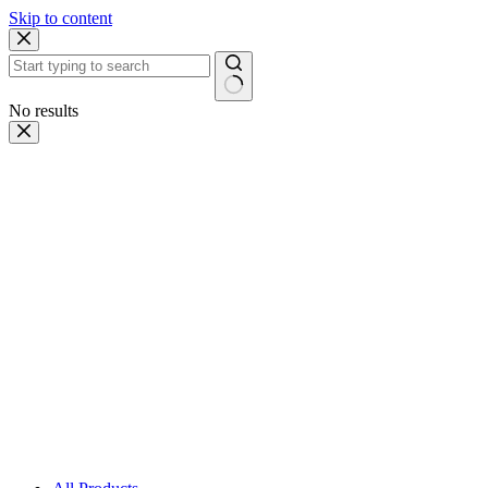
Skip to content
No results