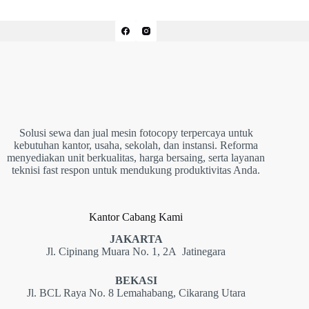
Solusi sewa dan jual mesin fotocopy terpercaya untuk
kebutuhan kantor, usaha, sekolah, dan instansi. Reforma
menyediakan unit berkualitas, harga bersaing, serta layanan
teknisi fast respon untuk mendukung produktivitas Anda.
Kantor Cabang Kami
JAKARTA
Jl. Cipinang Muara No. 1, 2A Jatinegara
BEKASI
Jl. BCL Raya No. 8 Lemahabang, Cikarang Utara