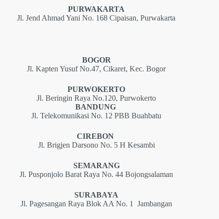
PURWAKARTA
Jl. Jend Ahmad Yani No. 168 Cipaisan, Purwakarta
BOGOR
Jl. Kapten Yusuf No.47, Cikaret, Kec. Bogor
PURWOKERTO
Jl. Beringin Raya No.120, Purwokerto
BANDUNG
Jl. Telekomunikasi No. 12 PBB Buahbatu
CIREBON
Jl. Brigjen Darsono No. 5 H Kesambi
SEMARANG
Jl. Pusponjolo Barat Raya No. 44 Bojongsalaman
SURABAYA
Jl. Pagesangan Raya Blok AA No. 1 Jambangan