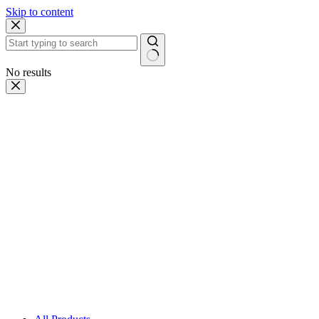
Skip to content
No results