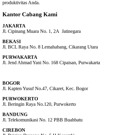
produktivitas Anda.
Kantor Cabang Kami
JAKARTA
Jl. Cipinang Muara No. 1, 2A Jatinegara
BEKASI
Jl. BCL Raya No. 8 Lemahabang, Cikarang Utara
PURWAKARTA
Jl. Jend Ahmad Yani No. 168 Cipaisan, Purwakarta
BOGOR
Jl. Kapten Yusuf No.47, Cikaret, Kec. Bogor
PURWOKERTO
Jl. Beringin Raya No.120, Purwokerto
BANDUNG
Jl. Telekomunikasi No. 12 PBB Buahbatu
CIREBON