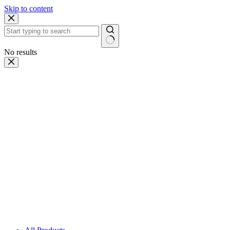
Skip to content
No results