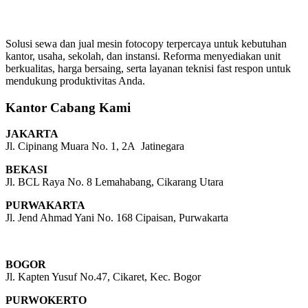
Solusi sewa dan jual mesin fotocopy terpercaya untuk kebutuhan
kantor, usaha, sekolah, dan instansi. Reforma menyediakan unit
berkualitas, harga bersaing, serta layanan teknisi fast respon untuk
mendukung produktivitas Anda.
Kantor Cabang Kami
JAKARTA
Jl. Cipinang Muara No. 1, 2A Jatinegara
BEKASI
Jl. BCL Raya No. 8 Lemahabang, Cikarang Utara
PURWAKARTA
Jl. Jend Ahmad Yani No. 168 Cipaisan, Purwakarta
BOGOR
Jl. Kapten Yusuf No.47, Cikaret, Kec. Bogor
PURWOKERTO