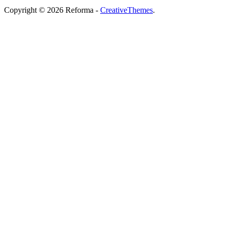
Copyright © 2026 Reforma -
CreativeThemes
.