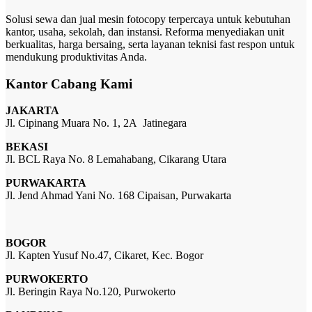
Solusi sewa dan jual mesin fotocopy terpercaya untuk kebutuhan
kantor, usaha, sekolah, dan instansi. Reforma menyediakan unit
berkualitas, harga bersaing, serta layanan teknisi fast respon untuk
mendukung produktivitas Anda.
Kantor Cabang Kami
JAKARTA
Jl. Cipinang Muara No. 1, 2A Jatinegara
BEKASI
Jl. BCL Raya No. 8 Lemahabang, Cikarang Utara
PURWAKARTA
Jl. Jend Ahmad Yani No. 168 Cipaisan, Purwakarta
BOGOR
Jl. Kapten Yusuf No.47, Cikaret, Kec. Bogor
PURWOKERTO
Jl. Beringin Raya No.120, Purwokerto