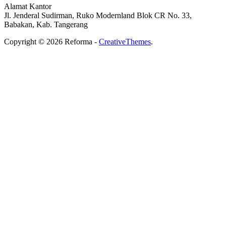
Alamat Kantor
Jl. Jenderal Sudirman, Ruko Modernland Blok CR No. 33,
Babakan, Kab. Tangerang
Copyright © 2026 Reforma -
CreativeThemes
.