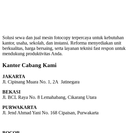
Solusi sewa dan jual mesin fotocopy terpercaya untuk kebutuhan
kantor, usaha, sekolah, dan instansi. Reforma menyediakan unit
berkualitas, harga bersaing, serta layanan teknisi fast respon untuk
mendukung produktivitas Anda.
Kantor Cabang Kami
JAKARTA
Jl. Cipinang Muara No. 1, 2A Jatinegara
BEKASI
Jl. BCL Raya No. 8 Lemahabang, Cikarang Utara
PURWAKARTA
Jl. Jend Ahmad Yani No. 168 Cipaisan, Purwakarta
BOGOR