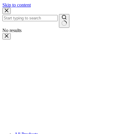
Skip to content
No results