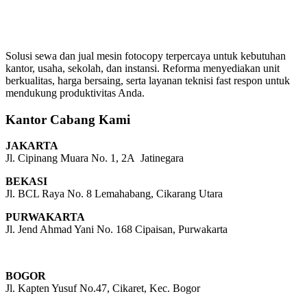
Solusi sewa dan jual mesin fotocopy terpercaya untuk kebutuhan
kantor, usaha, sekolah, dan instansi. Reforma menyediakan unit
berkualitas, harga bersaing, serta layanan teknisi fast respon untuk
mendukung produktivitas Anda.
Kantor Cabang Kami
JAKARTA
Jl. Cipinang Muara No. 1, 2A Jatinegara
BEKASI
Jl. BCL Raya No. 8 Lemahabang, Cikarang Utara
PURWAKARTA
Jl. Jend Ahmad Yani No. 168 Cipaisan, Purwakarta
BOGOR
Jl. Kapten Yusuf No.47, Cikaret, Kec. Bogor