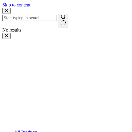
Skip to content
No results