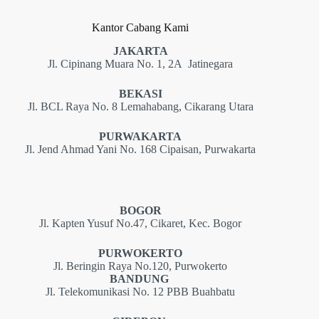
Kantor Cabang Kami
JAKARTA
Jl. Cipinang Muara No. 1, 2A Jatinegara
BEKASI
Jl. BCL Raya No. 8 Lemahabang, Cikarang Utara
PURWAKARTA
Jl. Jend Ahmad Yani No. 168 Cipaisan, Purwakarta
BOGOR
Jl. Kapten Yusuf No.47, Cikaret, Kec. Bogor
PURWOKERTO
Jl. Beringin Raya No.120, Purwokerto
BANDUNG
Jl. Telekomunikasi No. 12 PBB Buahbatu