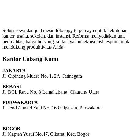
Solusi sewa dan jual mesin fotocopy terpercaya untuk kebutuhan
kantor, usaha, sekolah, dan instansi. Reforma menyediakan unit
berkualitas, harga bersaing, serta layanan teknisi fast respon untuk
mendukung produktivitas Anda.
Kantor Cabang Kami
JAKARTA
Jl. Cipinang Muara No. 1, 2A Jatinegara
BEKASI
Jl. BCL Raya No. 8 Lemahabang, Cikarang Utara
PURWAKARTA
Jl. Jend Ahmad Yani No. 168 Cipaisan, Purwakarta
BOGOR
Jl. Kapten Yusuf No.47, Cikaret, Kec. Bogor