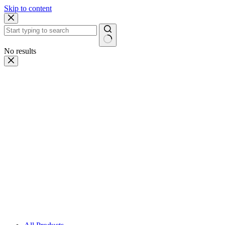
Skip to content
No results