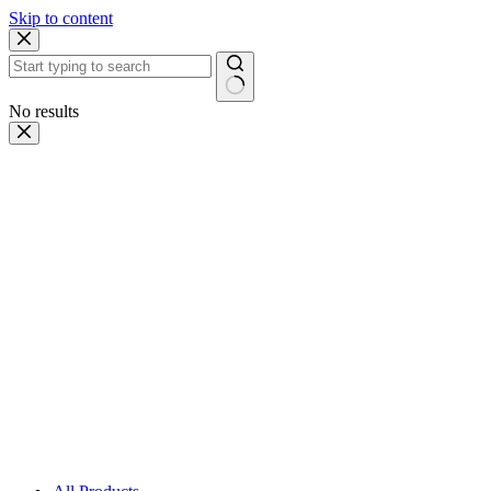
Skip to content
No results