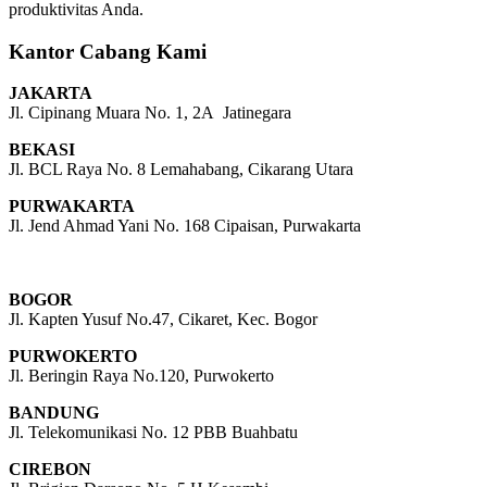
produktivitas Anda.
Kantor Cabang Kami
JAKARTA
Jl. Cipinang Muara No. 1, 2A Jatinegara
BEKASI
Jl. BCL Raya No. 8 Lemahabang, Cikarang Utara
PURWAKARTA
Jl. Jend Ahmad Yani No. 168 Cipaisan, Purwakarta
BOGOR
Jl. Kapten Yusuf No.47, Cikaret, Kec. Bogor
PURWOKERTO
Jl. Beringin Raya No.120, Purwokerto
BANDUNG
Jl. Telekomunikasi No. 12 PBB Buahbatu
CIREBON