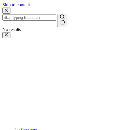
Skip to content
No results