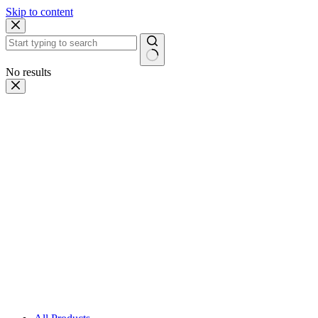
Skip to content
No results