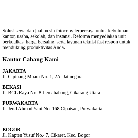
Solusi sewa dan jual mesin fotocopy terpercaya untuk kebutuhan
kantor, usaha, sekolah, dan instansi. Reforma menyediakan unit
berkualitas, harga bersaing, serta layanan teknisi fast respon untuk
mendukung produktivitas Anda.
Kantor Cabang Kami
JAKARTA
Jl. Cipinang Muara No. 1, 2A Jatinegara
BEKASI
Jl. BCL Raya No. 8 Lemahabang, Cikarang Utara
PURWAKARTA
Jl. Jend Ahmad Yani No. 168 Cipaisan, Purwakarta
BOGOR
Jl. Kapten Yusuf No.47, Cikaret, Kec. Bogor