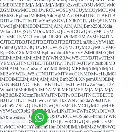
elp?
Chat with us