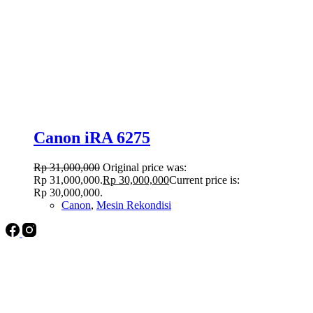
Canon iRA 6275
Rp
31,000,000
Original price was:
Rp 31,000,000.
Rp
30,000,000
Current price is:
Rp 30,000,000.
Canon
,
Mesin Rekondisi