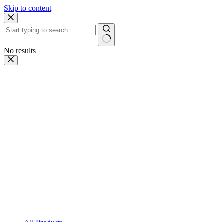
Skip to content
No results