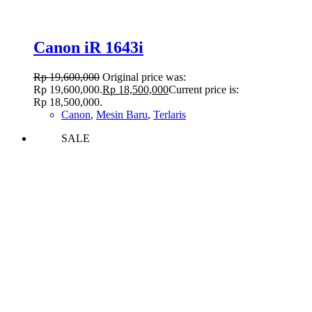
Canon iR 1643i
Rp
19,600,000
Original price was:
Rp 19,600,000.
Rp
18,500,000
Current price is:
Rp 18,500,000.
Canon
,
Mesin Baru
,
Terlaris
SALE