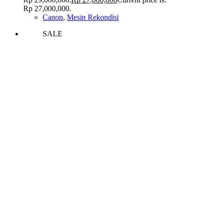
Rp 27,000,000.
Canon
,
Mesin Rekondisi
SALE