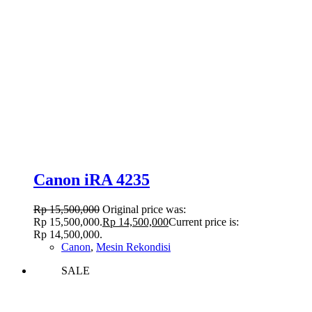
Canon iRA 4235
Rp
15,500,000
Original price was:
Rp 15,500,000.
Rp
14,500,000
Current price is:
Rp 14,500,000.
Canon
,
Mesin Rekondisi
SALE