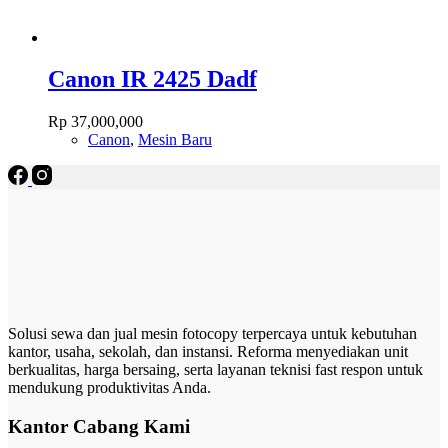
Canon IR 2425 Dadf
Rp
37,000,000
Canon
,
Mesin Baru
Solusi sewa dan jual mesin fotocopy terpercaya untuk kebutuhan
kantor, usaha, sekolah, dan instansi. Reforma menyediakan unit
berkualitas, harga bersaing, serta layanan teknisi fast respon untuk
mendukung produktivitas Anda.
Kantor Cabang Kami