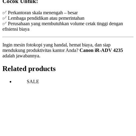
Cocok Untuk:
✅ Perkantoran skala menengah – besar
✅ Lembaga pendidikan atau pemerintahan
✅ Perusahaan yang membutuhkan volume cetak tinggi dengan
efisiensi biaya
Ingin mesin fotokopi yang handal, hemat biaya, dan siap
mendukung produktivitas kantor Anda?
Canon iR-ADV 4235
adalah jawabannya.
Related products
SALE