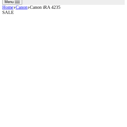
Menu
Home
Canon
Canon iRA 4235
SALE