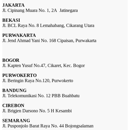
JAKARTA
Jl. Cipinang Muara No. 1, 2A Jatinegara
BEKASI
Jl. BCL Raya No. 8 Lemahabang, Cikarang Utara
PURWAKARTA
Jl. Jend Ahmad Yani No. 168 Cipaisan, Purwakarta
BOGOR
Jl. Kapten Yusuf No.47, Cikaret, Kec. Bogor
PURWOKERTO
Jl. Beringin Raya No.120, Purwokerto
BANDUNG
Jl. Telekomunikasi No. 12 PBB Buahbatu
CIREBON
Jl. Brigjen Darsono No. 5 H Kesambi
SEMARANG
Jl. Pusponjolo Barat Raya No. 44 Bojongsalaman