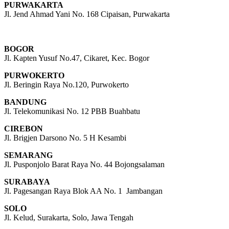
PURWAKARTA
Jl. Jend Ahmad Yani No. 168 Cipaisan, Purwakarta
BOGOR
Jl. Kapten Yusuf No.47, Cikaret, Kec. Bogor
PURWOKERTO
Jl. Beringin Raya No.120, Purwokerto
BANDUNG
Jl. Telekomunikasi No. 12 PBB Buahbatu
CIREBON
Jl. Brigjen Darsono No. 5 H Kesambi
SEMARANG
Jl. Pusponjolo Barat Raya No. 44 Bojongsalaman
SURABAYA
Jl. Pagesangan Raya Blok AA No. 1 Jambangan
SOLO
Jl. Kelud, Surakarta, Solo, Jawa Tengah