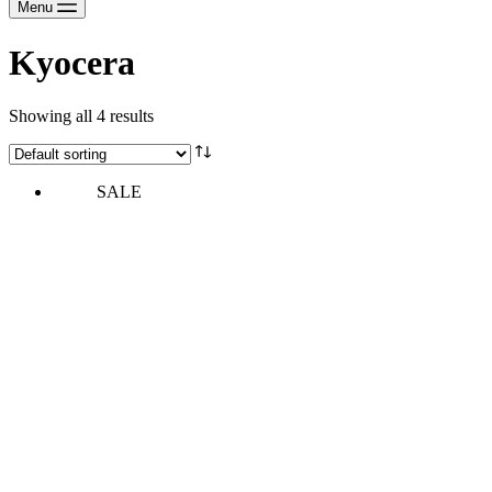
Menu
Kyocera
Showing all 4 results
SALE