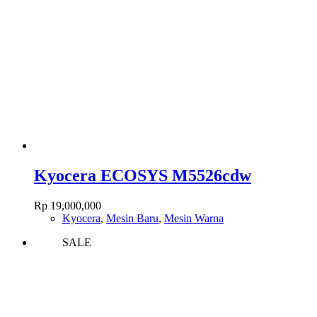
Kyocera ECOSYS M5526cdw
Rp
19,000,000
Kyocera
,
Mesin Baru
,
Mesin Warna
SALE