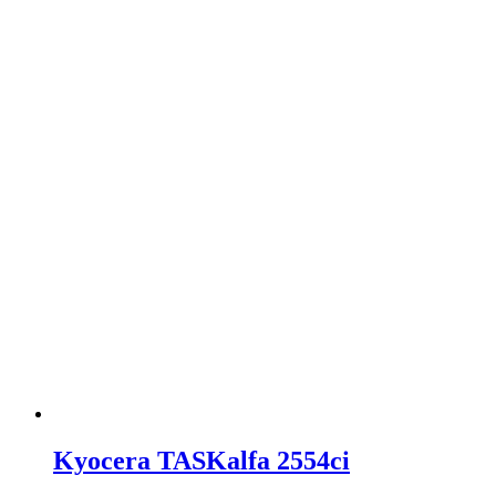
Kyocera TASKalfa 2554ci