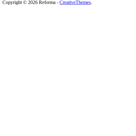
Copyright © 2026 Reforma -
CreativeThemes
.