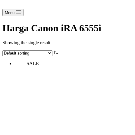
Menu
Harga Canon iRA 6555i
Showing the single result
SALE