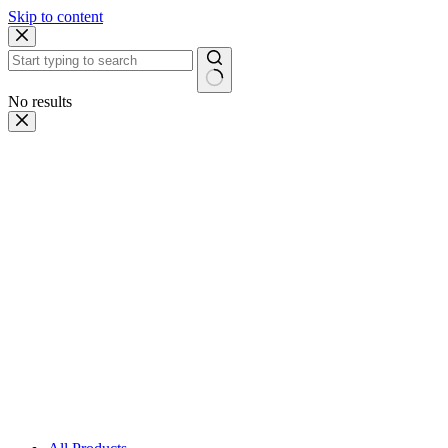
Skip to content
No results