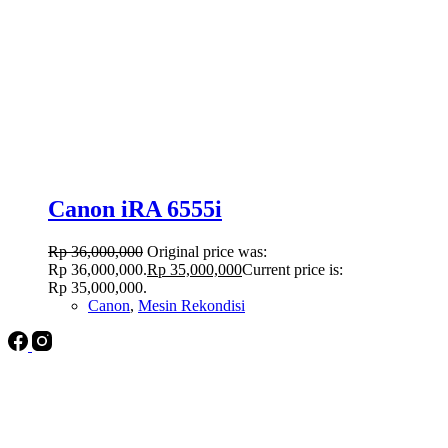
Canon iRA 6555i
Rp
36,000,000
Original price was:
Rp 36,000,000.
Rp
35,000,000
Current price is:
Rp 35,000,000.
Canon
,
Mesin Rekondisi