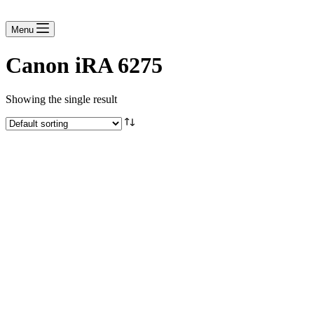
Menu
Canon iRA 6275
Showing the single result