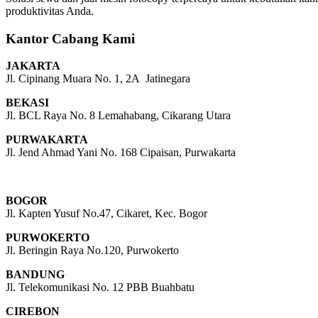
produktivitas Anda.
Kantor Cabang Kami
JAKARTA
Jl. Cipinang Muara No. 1, 2A Jatinegara
BEKASI
Jl. BCL Raya No. 8 Lemahabang, Cikarang Utara
PURWAKARTA
Jl. Jend Ahmad Yani No. 168 Cipaisan, Purwakarta
BOGOR
Jl. Kapten Yusuf No.47, Cikaret, Kec. Bogor
PURWOKERTO
Jl. Beringin Raya No.120, Purwokerto
BANDUNG
Jl. Telekomunikasi No. 12 PBB Buahbatu
CIREBON