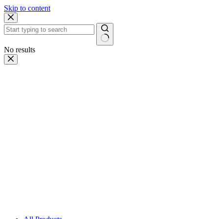
Skip to content
No results