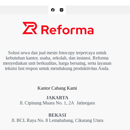
Solusi sewa dan jual mesin fotocopy terpercaya untuk
kebutuhan kantor, usaha, sekolah, dan instansi. Reforma
menyediakan unit berkualitas, harga bersaing, serta layanan
teknisi fast respon untuk mendukung produktivitas Anda.
Kantor Cabang Kami
JAKARTA
Jl. Cipinang Muara No. 1, 2A Jatinegara
BEKASI
Jl. BCL Raya No. 8 Lemahabang, Cikarang Utara