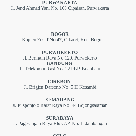
PURWAKARTA
Jl. Jend Ahmad Yani No. 168 Cipaisan, Purwakarta
BOGOR
Jl. Kapten Yusuf No.47, Cikaret, Kec. Bogor
PURWOKERTO
Jl. Beringin Raya No.120, Purwokerto
BANDUNG
Jl. Telekomunikasi No. 12 PBB Buahbatu
CIREBON
Jl. Brigjen Darsono No. 5 H Kesambi
SEMARANG
Jl. Pusponjolo Barat Raya No. 44 Bojongsalaman
SURABAYA
Jl. Pagesangan Raya Blok AA No. 1 Jambangan