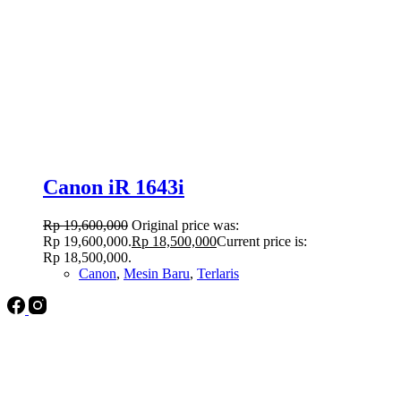
Canon iR 1643i
Rp
19,600,000
Original price was:
Rp 19,600,000.
Rp
18,500,000
Current price is:
Rp 18,500,000.
Canon
,
Mesin Baru
,
Terlaris