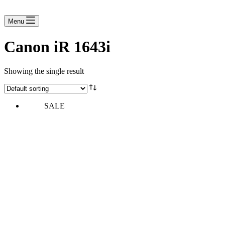
Menu
Canon iR 1643i
Showing the single result
SALE