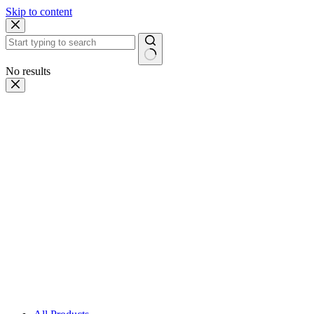
Skip to content
No results