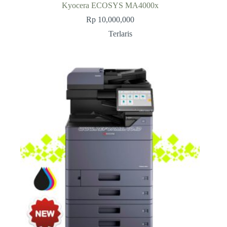
Kyocera ECOSYS MA4000x
Rp
10,000,000
Terlaris