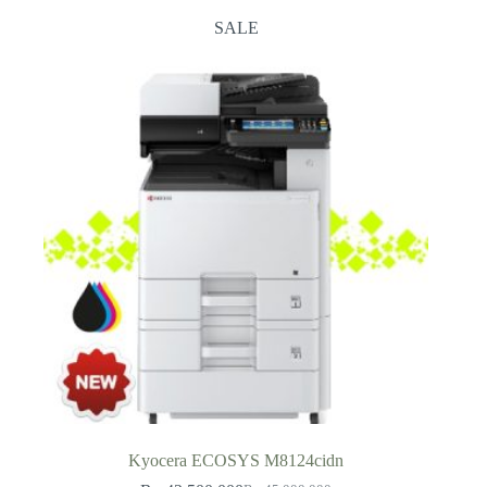
SALE
Kyocera ECOSYS M8124cidn