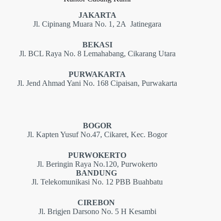
JAKARTA
Jl. Cipinang Muara No. 1, 2A Jatinegara
BEKASI
Jl. BCL Raya No. 8 Lemahabang, Cikarang Utara
PURWAKARTA
Jl. Jend Ahmad Yani No. 168 Cipaisan, Purwakarta
BOGOR
Jl. Kapten Yusuf No.47, Cikaret, Kec. Bogor
PURWOKERTO
Jl. Beringin Raya No.120, Purwokerto
BANDUNG
Jl. Telekomunikasi No. 12 PBB Buahbatu
CIREBON
Jl. Brigjen Darsono No. 5 H Kesambi