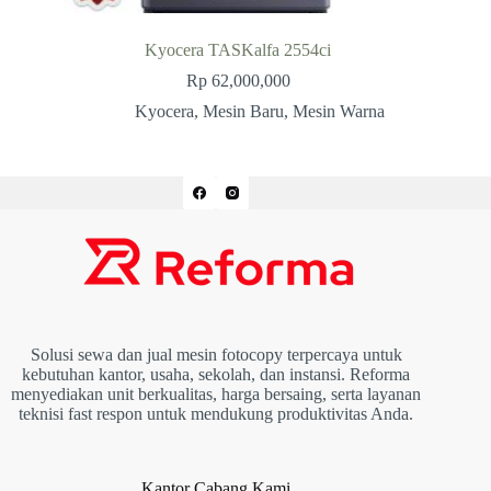
Kyocera TASKalfa 2554ci
Rp
62,000,000
Kyocera
,
Mesin Baru
,
Mesin Warna
Solusi sewa dan jual mesin fotocopy terpercaya untuk
kebutuhan kantor, usaha, sekolah, dan instansi. Reforma
menyediakan unit berkualitas, harga bersaing, serta layanan
teknisi fast respon untuk mendukung produktivitas Anda.
Kantor Cabang Kami