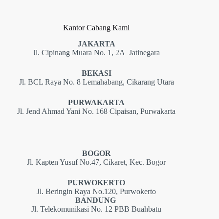
Kantor Cabang Kami
JAKARTA
Jl. Cipinang Muara No. 1, 2A Jatinegara
BEKASI
Jl. BCL Raya No. 8 Lemahabang, Cikarang Utara
PURWAKARTA
Jl. Jend Ahmad Yani No. 168 Cipaisan, Purwakarta
BOGOR
Jl. Kapten Yusuf No.47, Cikaret, Kec. Bogor
PURWOKERTO
Jl. Beringin Raya No.120, Purwokerto
BANDUNG
Jl. Telekomunikasi No. 12 PBB Buahbatu