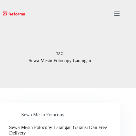
Skip
to
content
TAG
Sewa Mesin Fotocopy Larangan
Sewa Mesin Fotocopy
Sewa Mesin Fotocopy Larangan Garansi Dan Free
Delivery