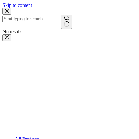
Skip to content
No results