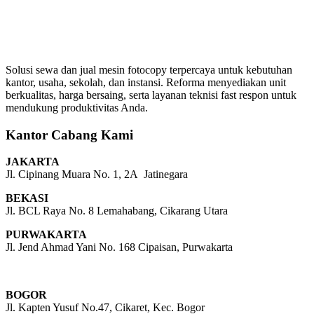
Solusi sewa dan jual mesin fotocopy terpercaya untuk kebutuhan
kantor, usaha, sekolah, dan instansi. Reforma menyediakan unit
berkualitas, harga bersaing, serta layanan teknisi fast respon untuk
mendukung produktivitas Anda.
Kantor Cabang Kami
JAKARTA
Jl. Cipinang Muara No. 1, 2A Jatinegara
BEKASI
Jl. BCL Raya No. 8 Lemahabang, Cikarang Utara
PURWAKARTA
Jl. Jend Ahmad Yani No. 168 Cipaisan, Purwakarta
BOGOR
Jl. Kapten Yusuf No.47, Cikaret, Kec. Bogor