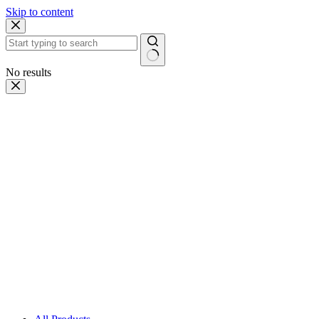
Skip to content
No results