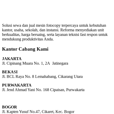
Solusi sewa dan jual mesin fotocopy terpercaya untuk kebutuhan
kantor, usaha, sekolah, dan instansi. Reforma menyediakan unit
berkualitas, harga bersaing, serta layanan teknisi fast respon untuk
mendukung produktivitas Anda.
Kantor Cabang Kami
JAKARTA
Jl. Cipinang Muara No. 1, 2A Jatinegara
BEKASI
Jl. BCL Raya No. 8 Lemahabang, Cikarang Utara
PURWAKARTA
Jl. Jend Ahmad Yani No. 168 Cipaisan, Purwakarta
BOGOR
Jl. Kapten Yusuf No.47, Cikaret, Kec. Bogor