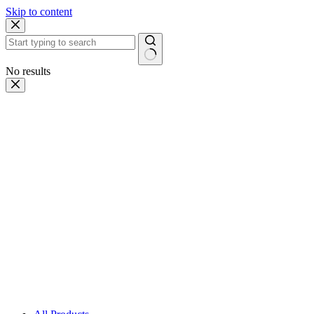
Skip to content
No results