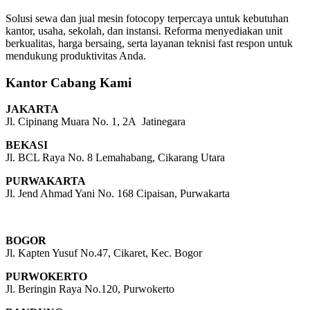
Solusi sewa dan jual mesin fotocopy terpercaya untuk kebutuhan
kantor, usaha, sekolah, dan instansi. Reforma menyediakan unit
berkualitas, harga bersaing, serta layanan teknisi fast respon untuk
mendukung produktivitas Anda.
Kantor Cabang Kami
JAKARTA
Jl. Cipinang Muara No. 1, 2A Jatinegara
BEKASI
Jl. BCL Raya No. 8 Lemahabang, Cikarang Utara
PURWAKARTA
Jl. Jend Ahmad Yani No. 168 Cipaisan, Purwakarta
BOGOR
Jl. Kapten Yusuf No.47, Cikaret, Kec. Bogor
PURWOKERTO
Jl. Beringin Raya No.120, Purwokerto